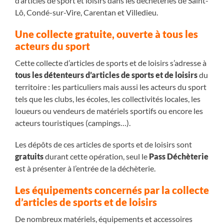
d’articles de sport et loisirs dans les déchèteries de Saint-
Lô, Condé-sur-Vire, Carentan et Villedieu.
Une collecte gratuite, ouverte à tous les
acteurs du sport
Cette collecte d’articles de sports et de loisirs s’adresse à
tous les détenteurs d’articles de sports et de loisirs
du
territoire : les particuliers mais aussi les acteurs du sport
tels que les clubs, les écoles, les collectivités locales, les
loueurs ou vendeurs de matériels sportifs ou encore les
acteurs touristiques (campings…).
Les dépôts de ces articles de sports et de loisirs sont
gratuits
durant cette opération, seul le
Pass Déchèterie
est à présenter à l’entrée de la déchèterie.
Les équipements concernés par la collecte
d’articles de sports et de loisirs
De nombreux matériels, équipements et accessoires