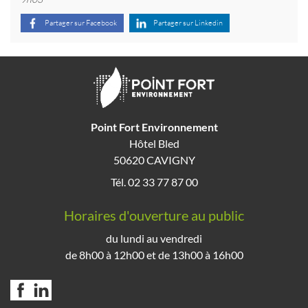
Partager sur Facebook
Partager sur Linkedin
Point Fort Environnement
Hôtel Bled
50620 CAVIGNY
Tél. 02 33 77 87 00
Horaires d'ouverture au public
du lundi au vendredi
de 8h00 à 12h00 et de 13h00 à 16h00