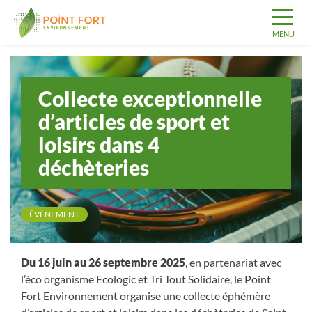
Collecte exceptionnelle
d’articles de sport et
loisirs dans 4
déchèteries
ÉVÈNEMENT
Du 16 juin au 26 septembre 2025
, en partenariat avec
l’éco organisme Ecologic et Tri Tout Solidaire, le Point
Fort Environnement organise une collecte éphémère