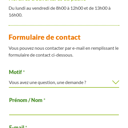
Du lundi au vendredi de 8h00 à 12h00 et de 13h00 à
16h00.
Formulaire de contact
Vous pouvez nous contacter par e-mail en remplissant le
formulaire de contact ci-dessous.
Motif
*
Prénom / Nom
*
E-mail
*