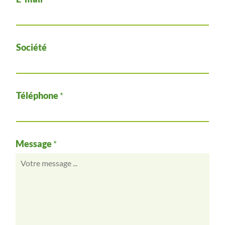
Société
Téléphone
*
Message
*