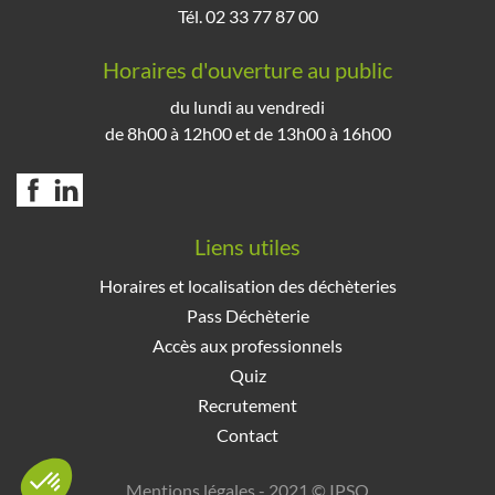
Tél. 02 33 77 87 00
Horaires d'ouverture au public
du lundi au vendredi
de 8h00 à 12h00 et de 13h00 à 16h00
Liens utiles
Horaires et localisation des déchèteries
Pass Déchèterie
Accès aux professionnels
Quiz
Recrutement
Contact
Mentions légales
- 2021 ©
IPSO