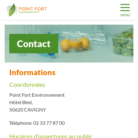
Contact
Informations
Coordonnées
Point Fort Environnement
Hôtel Bled,
50620 CAVIGNY
Téléphone: 02 33 77 87 00
Horaires d’ouvertures au public