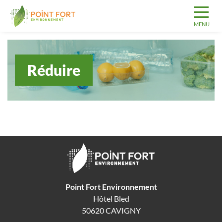
Réduire
Point Fort Environnement
Hôtel Bled
50620 CAVIGNY