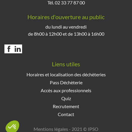
Tél. 02 33 77 87 00
Horaires d'ouverture au public
du lundi au vendredi
de 8h00 à 12h00 et de 13h00 à 16h00
Liens utiles
Horaires et localisation des déchèteries
Pass Déchèterie
Accès aux professionnels
Quiz
Recrutement
Contact
Mentions légales
- 2021 ©
IPSO