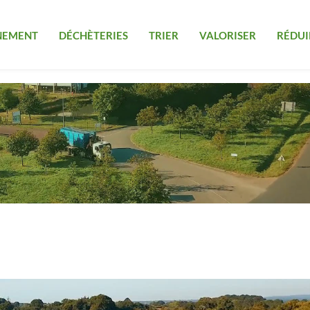
NEMENT
DÉCHÈTERIES
TRIER
VALORISER
RÉDUI