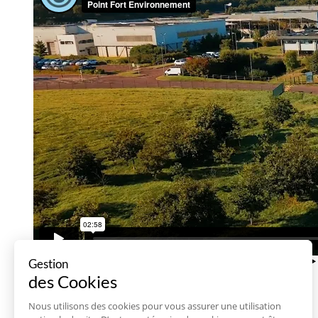
Gestion
des Cookies
Nous utilisons des cookies pour vous assurer une utilisation