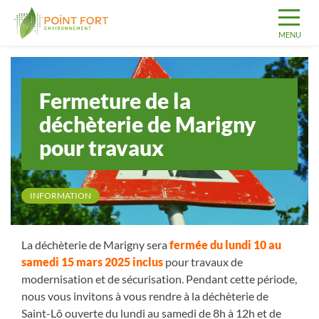
Fermeture de la
déchèterie de Marigny
pour travaux
INFORMATION
La déchèterie de Marigny sera
fermée du lundi 10 au
samedi 15 mars 2025 inclus
pour travaux de
modernisation et de sécurisation. Pendant cette période,
nous vous invitons à vous rendre à la déchèterie de
Saint-Lô ouverte du lundi au samedi de 8h à 12h et de