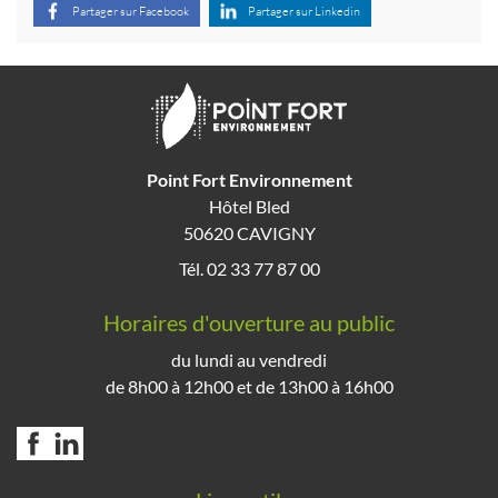
Partager sur Facebook
Partager sur Linkedin
Point Fort Environnement
Hôtel Bled
50620 CAVIGNY
Tél. 02 33 77 87 00
Horaires d'ouverture au public
du lundi au vendredi
de 8h00 à 12h00 et de 13h00 à 16h00