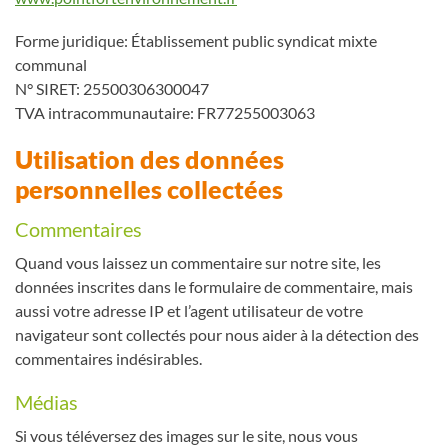
Forme juridique: Établissement public syndicat mixte
communal
N° SIRET: 25500306300047
TVA intracommunautaire: FR77255003063
Utilisation des données
personnelles collectées
Commentaires
Quand vous laissez un commentaire sur notre site, les
données inscrites dans le formulaire de commentaire, mais
aussi votre adresse IP et l’agent utilisateur de votre
navigateur sont collectés pour nous aider à la détection des
commentaires indésirables.
Médias
Si vous téléversez des images sur le site, nous vous