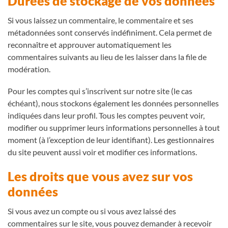
Durées de stockage de vos données
Si vous laissez un commentaire, le commentaire et ses
métadonnées sont conservés indéfiniment. Cela permet de
reconnaître et approuver automatiquement les
commentaires suivants au lieu de les laisser dans la file de
modération.
Pour les comptes qui s’inscrivent sur notre site (le cas
échéant), nous stockons également les données personnelles
indiquées dans leur profil. Tous les comptes peuvent voir,
modifier ou supprimer leurs informations personnelles à tout
moment (à l’exception de leur identifiant). Les gestionnaires
du site peuvent aussi voir et modifier ces informations.
Les droits que vous avez sur vos
données
Si vous avez un compte ou si vous avez laissé des
commentaires sur le site, vous pouvez demander à recevoir