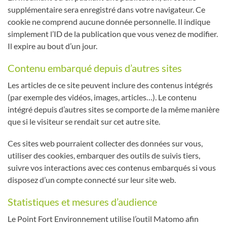
supplémentaire sera enregistré dans votre navigateur. Ce
cookie ne comprend aucune donnée personnelle. Il indique
simplement l’ID de la publication que vous venez de modifier.
Il expire au bout d’un jour.
Contenu embarqué depuis d’autres sites
Les articles de ce site peuvent inclure des contenus intégrés
(par exemple des vidéos, images, articles…). Le contenu
intégré depuis d’autres sites se comporte de la même manière
que si le visiteur se rendait sur cet autre site.
Ces sites web pourraient collecter des données sur vous,
utiliser des cookies, embarquer des outils de suivis tiers,
suivre vos interactions avec ces contenus embarqués si vous
disposez d’un compte connecté sur leur site web.
Statistiques et mesures d’audience
Le Point Fort Environnement utilise l’outil Matomo afin