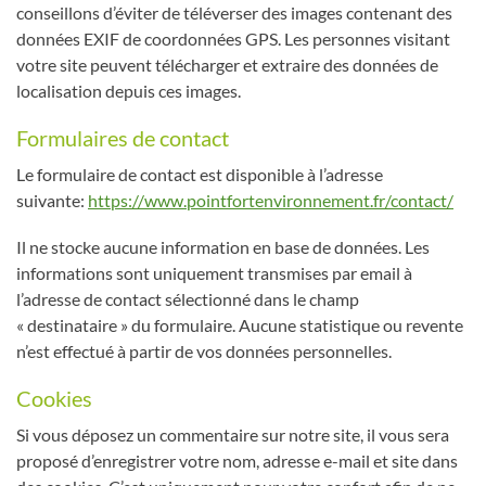
conseillons d’éviter de téléverser des images contenant des
données EXIF de coordonnées GPS. Les personnes visitant
votre site peuvent télécharger et extraire des données de
localisation depuis ces images.
Formulaires de contact
Le formulaire de contact est disponible à l’adresse
suivante:
https://www.pointfortenvironnement.fr/contact/
Il ne stocke aucune information en base de données. Les
informations sont uniquement transmises par email à
l’adresse de contact sélectionné dans le champ
« destinataire » du formulaire. Aucune statistique ou revente
n’est effectué à partir de vos données personnelles.
Cookies
Si vous déposez un commentaire sur notre site, il vous sera
proposé d’enregistrer votre nom, adresse e-mail et site dans