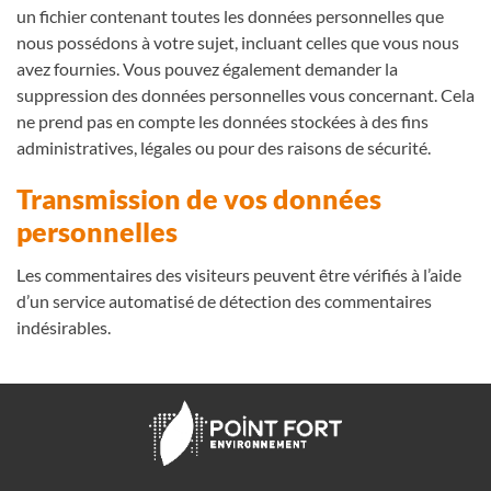
un fichier contenant toutes les données personnelles que
nous possédons à votre sujet, incluant celles que vous nous
avez fournies. Vous pouvez également demander la
suppression des données personnelles vous concernant. Cela
ne prend pas en compte les données stockées à des fins
administratives, légales ou pour des raisons de sécurité.
Transmission de vos données
personnelles
Les commentaires des visiteurs peuvent être vérifiés à l’aide
d’un service automatisé de détection des commentaires
indésirables.