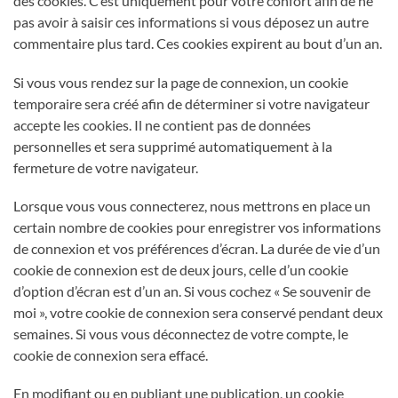
des cookies. C’est uniquement pour votre confort afin de ne
pas avoir à saisir ces informations si vous déposez un autre
commentaire plus tard. Ces cookies expirent au bout d’un an.
Si vous vous rendez sur la page de connexion, un cookie
temporaire sera créé afin de déterminer si votre navigateur
accepte les cookies. Il ne contient pas de données
personnelles et sera supprimé automatiquement à la
fermeture de votre navigateur.
Lorsque vous vous connecterez, nous mettrons en place un
certain nombre de cookies pour enregistrer vos informations
de connexion et vos préférences d’écran. La durée de vie d’un
cookie de connexion est de deux jours, celle d’un cookie
d’option d’écran est d’un an. Si vous cochez « Se souvenir de
moi », votre cookie de connexion sera conservé pendant deux
semaines. Si vous vous déconnectez de votre compte, le
cookie de connexion sera effacé.
En modifiant ou en publiant une publication, un cookie