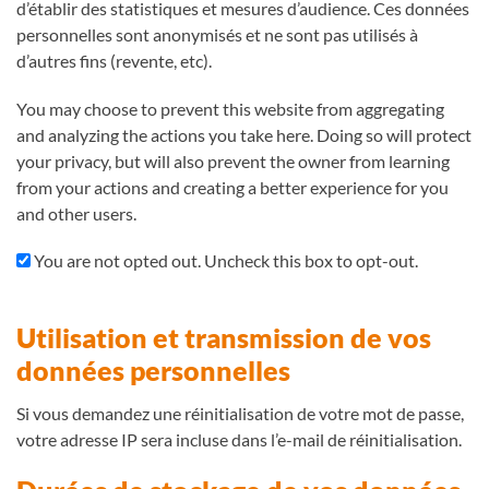
d’établir des statistiques et mesures d’audience. Ces données
personnelles sont anonymisés et ne sont pas utilisés à
d’autres fins (revente, etc).
You may choose to prevent this website from aggregating
and analyzing the actions you take here. Doing so will protect
your privacy, but will also prevent the owner from learning
from your actions and creating a better experience for you
and other users.
You are not opted out. Uncheck this box to opt-out.
Utilisation et transmission de vos
données personnelles
Si vous demandez une réinitialisation de votre mot de passe,
votre adresse IP sera incluse dans l’e-mail de réinitialisation.