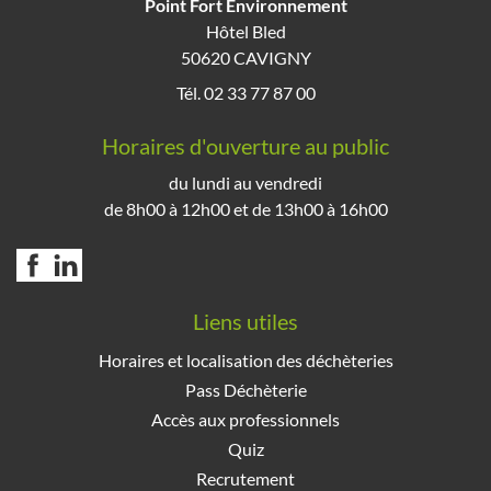
Point Fort Environnement
Hôtel Bled
50620 CAVIGNY
Tél. 02 33 77 87 00
Horaires d'ouverture au public
du lundi au vendredi
de 8h00 à 12h00 et de 13h00 à 16h00
Liens utiles
Horaires et localisation des déchèteries
Pass Déchèterie
Accès aux professionnels
Quiz
Recrutement