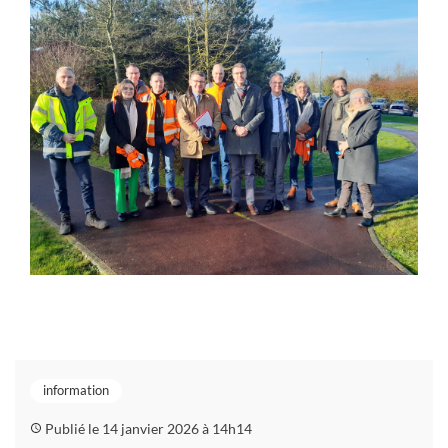
information
Publié le 14 janvier 2026 à 14h14