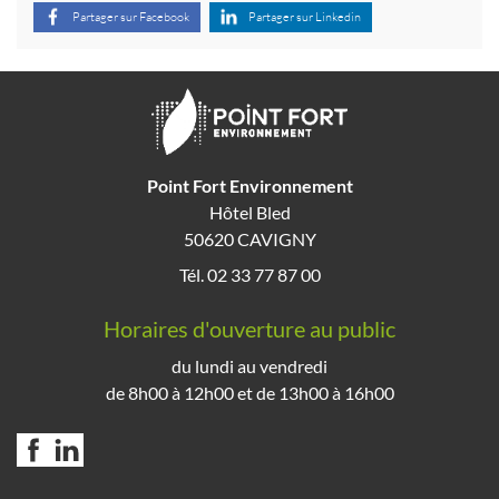
Partager sur Facebook
Partager sur Linkedin
Point Fort Environnement
Hôtel Bled
50620 CAVIGNY
Tél. 02 33 77 87 00
Horaires d'ouverture au public
du lundi au vendredi
de 8h00 à 12h00 et de 13h00 à 16h00