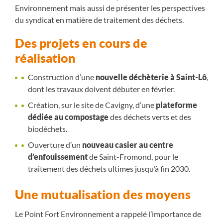
Environnement mais aussi de présenter les perspectives
du syndicat en matière de traitement des déchets.
Des projets en cours de
réalisation
Construction d’une
nouvelle déchèterie à Saint-Lô
,
dont les travaux doivent débuter en février.
Création, sur le site de Cavigny, d’une
plateforme
dédiée au compostage
des déchets verts et des
biodéchets.
Ouverture d’un
nouveau casier au centre
d’enfouissement
de Saint-Fromond, pour le
traitement des déchets ultimes jusqu’à fin 2030.
Une mutualisation des moyens
Le Point Fort Environnement a rappelé l’importance de