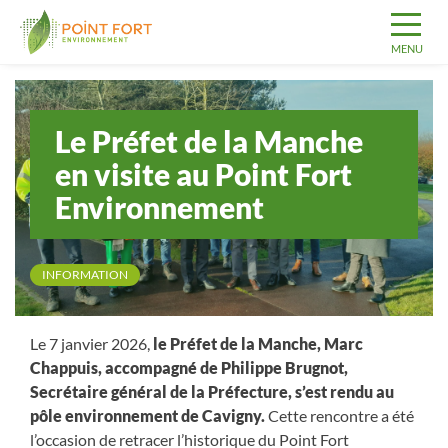
Le Préfet de la Manche
en visite au Point Fort
Environnement
INFORMATION
Le 7 janvier 2026,
le Préfet de la Manche, Marc
Chappuis, accompagné de Philippe Brugnot,
Secrétaire général de la Préfecture, s’est rendu au
pôle environnement de Cavigny.
Cette rencontre a été
l’occasion de retracer l’historique du Point Fort