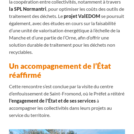
la coopération entre collectivités, notamment à travers
la SPL Normantri
, pour optimiser les coûts des outils de
traitement des déchets. Le
projet ValEDOM
se poursuit
également, avec des études en cours sur la faisabilité
d’une unité de valorisation énergétique à l’échelle de la
Manche et d’une partie de l’Orne, afin d’offrir une
solution durable de traitement pour les déchets non
recyclables.
Un accompagnement de l’État
réaffirmé
Cette rencontre s’est conclue par la visite du centre
d’enfouissement de Saint-Fromond, où le Préfet a réitéré
l’engagement de l’État et de ses services
à
accompagner les collectivités dans leurs projets au
service du territoire.